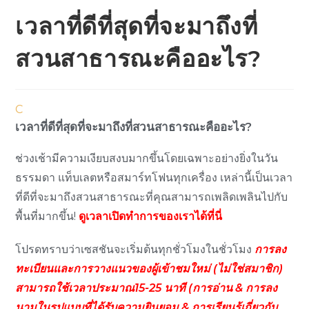
เวลาที่ดีที่สุดที่จะมาถึงที่
สวนสาธารณะคืออะไร?
C
เวลาที่ดีที่สุดที่จะมาถึงที่สวนสาธารณะคืออะไร?
ช่วงเช้ามีความเงียบสงบมากขึ้นโดยเฉพาะอย่างยิ่งในวัน
ธรรมดา แท็บเลตหรือสมาร์ทโฟนทุกเครื่อง เหล่านี้เป็นเวลา
ที่ดีที่จะมาถึงสวนสาธารณะที่คุณสามารถเพลิดเพลินไปกับ
พื้นที่มากขึ้น!
ดูเวลาเปิดทำการของเราได้ที่นี่
โปรดทราบว่าเซสชันจะเริ่มต้นทุกชั่วโมงในชั่วโมง
การลง
ทะเบียนและการวางแนวของผู้เข้าชมใหม่ (ไม่ใช่สมาชิก)
สามารถใช้เวลาประมาณ15-25 นาที (การอ่าน & การลง
นามในรูปแบบที่ได้รับความยินยอม & การเรียนรู้เกี่ยวกับ