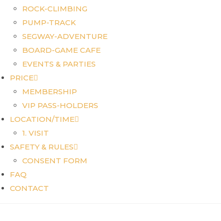
ROCK-CLIMBING
PUMP-TRACK
SEGWAY-ADVENTURE
BOARD-GAME CAFE
EVENTS & PARTIES
PRICE
MEMBERSHIP
VIP PASS-HOLDERS
LOCATION/TIME
1. VISIT
SAFETY & RULES
CONSENT FORM
FAQ
CONTACT