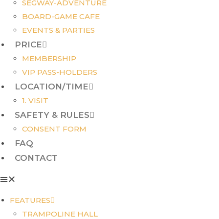
SEGWAY-ADVENTURE
BOARD-GAME CAFE
EVENTS & PARTIES
PRICE
MEMBERSHIP
VIP PASS-HOLDERS
LOCATION/TIME
1. VISIT
SAFETY & RULES
CONSENT FORM
FAQ
CONTACT
FEATURES
TRAMPOLINE HALL