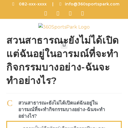
082-xxx-xxxx |
info@360sportspark.com
สวนสาธารณะยังไม่ได้เปิด
แต่ฉันอยู่ในอารมณ์ที่จะทำ
กิจกรรมบางอย่าง-ฉันจะ
ทำอย่างไร?
C
สวนสาธารณะยังไม่ได้เปิดแต่ฉันอยู่ใน
อารมณ์ที่จะทำกิจกรรมบางอย่าง-ฉันจะทำ
อย่างไร?