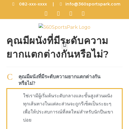
082-xxx-xxxx |
info@360sportspark.com
คุณมีผนังที่มีระดับความ
ยากแตกต่างกันหรือไม่?
C
คุณมีผนังที่มีระดับความยากแตกต่างกัน
หรือไม่?
ใช่เรามีผู้เริ่มต้นระดับกลางและขั้นสูงส่วนผนัง
ทุกเส้นทางในแต่ละส่วนจะถูกรีเซ็ตเป็นระยะๆ
เพื่อให้ประสบการณ์ที่สดใหม่สำหรับนักปีนเขา
บ่อย