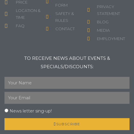
PRICE
FORM
PRIVACY
LOCATION &
SAFETY &
STATEMENT
TIME
RULES
BLOG
FAQ
CONTACT
MEDIA
EMPLOYMENT
TO RECEIVE NEWS ABOUT EVENTS &
SPECIALS/DISCOUNTS:
News letter sing-up!
SUBSCRIBE