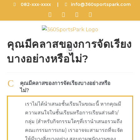
082-xxx-xxxx |
info@360sportspark.com
คุณมีคลาสของการจัดเรียง
บางอย่างหรือไม่?
C
คุณมีคลาสของการจัดเรียงบางอย่างหรือ
ไม่?
เราไม่ได้นำเสนอชั้นเรียนในขณะนี้ หากคุณมี
ความสนใจในชั้นเรียนหรือการเรียนส่วนตัว/
กลุ่ม (สำหรับกิจกรรมใดๆที่เรานำเสนอรวมถึง
คณะกรรมการเกม) เราอาจจะสามารถที่จะจัด
ให้มีบางสิ่งบางอย่าง สอบถามพนักงานของ