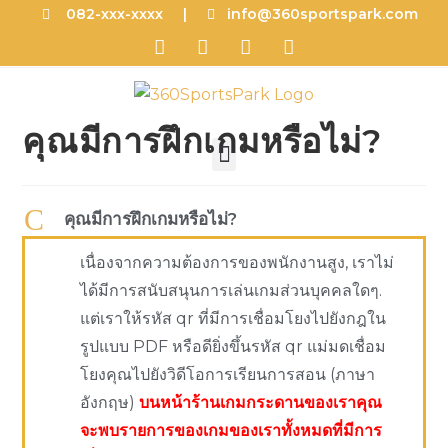
082-xxx-xxxx |
info@360sportspark.com
คุณมีการฝึกเกมหรือไม่?
C
คุณมีการฝึกเกมหรือไม่?
เนื่องจากความต้องการของพนักงานสูง, เราไม่
ได้มีการสนับสนุนการเล่นเกมส่วนบุคคลใดๆ.
แต่เราให้รหัส qr ที่มีการเชื่อมโยงไปยังกฎใน
รูปแบบ PDF หรือดียิ่งขึ้นรหัส qr แม่มดเชื่อม
โยงคุณไปยังวิดีโอการเรียนการสอน (ภาษา
อังกฤษ)
บนหน้าร้านเกมกระดานของเราคุณ
จะพบรายการของเกมของเราทั้งหมดที่มีการ