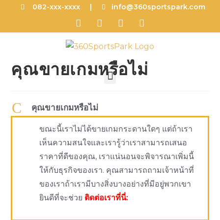
082-xxx-xxxx |
info@360sportspark.com
คุณขายเกมหรือไม่
C
คุณขายเกมหรือไม่
ขณะนี้เราไม่ได้ขายเกมกระดานใดๆ แต่ถ้าเรา
เห็นความสนใจและเรารู้ว่าเราสามารถเสนอ
ราคาที่ดีของคุณ, เราแน่นอนจะพิจารณาเพิ่มนี้
ให้กับธุรกิจของเรา. คุณสามารถถามเจ้าหน้าที่
ของเราถ้าเรามีบางสิ่งบางอย่างที่มีอยู่พวกเขา
ยินดีที่จะช่วย
ติดต่อเราที่นี่: