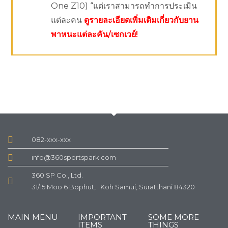
One Z10) “แต่เราสามารถทำการประเมิน
แต่ละคน
ดูรายละเอียดเพิ่มเติมเกี่ยวกับยาน
พาหนะแต่ละคัน/เซกเวย์!
082-xxx-xxx
info@360sportspark.com
360 SP Co., Ltd.
31/15 Moo 6 Bophut, Koh Samui, Suratthani 84320
MAIN MENU
IMPORTANT
SOME MORE
ITEMS
THINGS