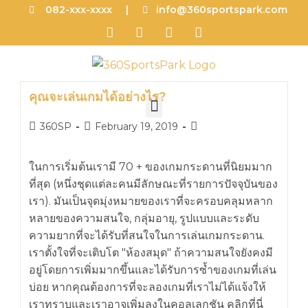
082-xxx-xxxx |
info@360sportspark.com
คุณจะเล่นเกมได้อย่างไร?
360SP
February 19, 2019
ในการเริ่มต้นเรามี 70 + ของเกมกระดานที่นิยมมาก
ที่สุด (หนึ่งชุดแต่ละคนมีลักษณะที่รายการปัจจุบันของ
เรา). มันเป็นจุดมุ่งหมายของเราที่จะครอบคลุมหลาก
หลายของความสนใจ, กลุ่มอายุ, รูปแบบและระดับ
ความยากที่จะได้รับที่สนใจในการเล่นเกมกระดาน.
เราตั้งใจที่จะเติบโต "ห้องสมุด" ถ้าความสนใจยังคงมี
อยู่โดยการเพิ่มมากขึ้นและได้รับการซ้ำของเกมที่เล่น
บ่อย หากคุณต้องการที่จะลองเกมที่เราไม่ได้แจ้งให้
เราทราบและเราอาจเพิ่มลงในคอลเลกชัน คลิกที่นี่