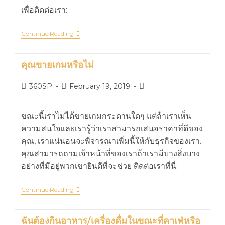
เพื่อติดต่อเรา:
Continue Reading
คุณขายเกมหรือไม่
360SP
February 19, 2019
ขณะนี้เราไม่ได้ขายเกมกระดานใดๆ แต่ถ้าเราเห็น
ความสนใจและเรารู้ว่าเราสามารถเสนอราคาที่ดีของ
คุณ, เราแน่นอนจะพิจารณาเพิ่มนี้ให้กับธุรกิจของเรา.
คุณสามารถถามเจ้าหน้าที่ของเราถ้าเรามีบางสิ่งบาง
อย่างที่มีอยู่พวกเขายินดีที่จะช่วย ติดต่อเราที่นี่:
Continue Reading
ฉันต้องกินอาหาร/เครื่องดื่มในขณะที่คาเฟ่หรือ