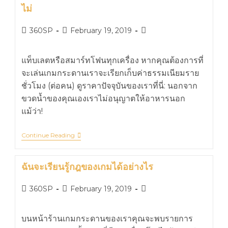
ไม่
360SP
February 19, 2019
แท็บเลตหรือสมาร์ทโฟนทุกเครื่อง หากคุณต้องการที่
จะเล่นเกมกระดานเราจะเรียกเก็บค่าธรรมเนียมราย
ชั่วโมง (ต่อคน) ดูราคาปัจจุบันของเราที่นี่: นอกจาก
ขวดน้ำของคุณเองเราไม่อนุญาตให้อาหารนอก
แม้ว่า!
Continue Reading
ฉันจะเรียนรู้กฎของเกมได้อย่างไร
360SP
February 19, 2019
บนหน้าร้านเกมกระดานของเราคุณจะพบรายการ