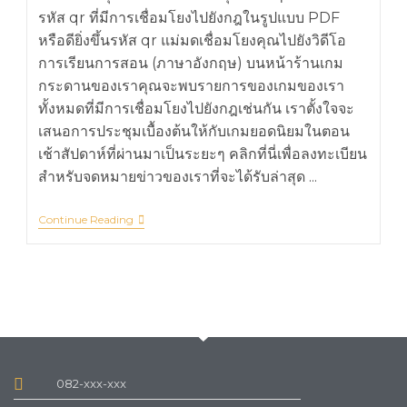
รหัส qr ที่มีการเชื่อมโยงไปยังกฎในรูปแบบ PDF
หรือดียิ่งขึ้นรหัส qr แม่มดเชื่อมโยงคุณไปยังวิดีโอ
การเรียนการสอน (ภาษาอังกฤษ) บนหน้าร้านเกม
กระดานของเราคุณจะพบรายการของเกมของเรา
ทั้งหมดที่มีการเชื่อมโยงไปยังกฎเช่นกัน เราตั้งใจจะ
เสนอการประชุมเบื้องต้นให้กับเกมยอดนิยมในตอน
เช้าสัปดาห์ที่ผ่านมาเป็นระยะๆ คลิกที่นี่เพื่อลงทะเบียน
สำหรับจดหมายข่าวของเราที่จะได้รับล่าสุด ...
Continue Reading
082-xxx-xxx