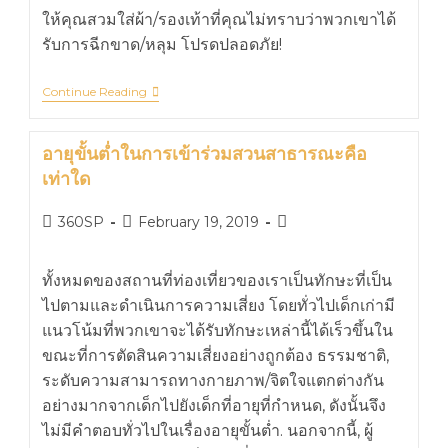
ให้คุณสวมใส่ผ้า/รองเท้าที่คุณไม่ทราบว่าพวกเขาได้
รับการฉีกขาด/หลุม โปรดปลอดภัย!
Continue Reading
อายุขั้นต่ำในการเข้าร่วมสวนสาธารณะคือ
เท่าใด
360SP
February 19, 2019
ทั้งหมดของสถานที่ท่องเที่ยวของเราเป็นทักษะที่เป็น
ไปตามและดำเนินการความเสี่ยง โดยทั่วไปเด็กเก่ามี
แนวโน้มที่พวกเขาจะได้รับทักษะเหล่านี้ได้เร็วขึ้นใน
ขณะที่การตัดสินความเสี่ยงอย่างถูกต้อง ธรรมชาติ,
ระดับความสามารถทางกายภาพ/จิตใจแตกต่างกัน
อย่างมากจากเด็กไปยังเด็กที่อายุที่กำหนด, ดังนั้นจึง
ไม่มีคำตอบทั่วไปในเรื่องอายุขั้นต่ำ. นอกจากนี้, ผู้