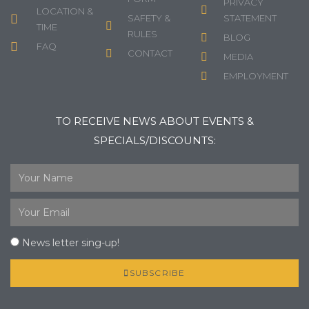
PRIVACY
LOCATION &
SAFETY &
STATEMENT
TIME
RULES
BLOG
FAQ
CONTACT
MEDIA
EMPLOYMENT
TO RECEIVE NEWS ABOUT EVENTS &
SPECIALS/DISCOUNTS:
News letter sing-up!
SUBSCRIBE