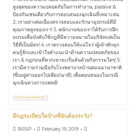
สูงสุดของความปลอดภัยในการทำงาน, passive &
ป้องกันเช่นเดียวกับการตอบสนองฉุกเฉินที่เหมาะสม.
2. เราอย่างต่อเนื่องตรวจสอบและรักษาอุปกรณ์ที่มี
คุณภาพสูงของเรา! 3. พนักงานของเราได้รับการฝึก
อบรมเพื่อบังคับใช้กฎที่มีความหมายในบริษัทแต่เป็น
วิธีที่เป็นมิตร! 4. เราตรวจสอบให้แน่ใจว่าผู้เข้าพักทุก
คนรู้จักและเข้าใจคำแนะนำด้านความปลอดภัยของ
เรา & กฎก่อนที่พวกเขาจะเริ่มต้นด้วยกิจกรรมใดๆ! 5.
เรามีความร่วมมือกับโรงพยาบาลบ้านดอนนานาชาติ
(ซึ่งอยู่ห่างออกไปเพียง1นาที) เพื่อตอบสนองในกรณี
ฉุกเฉินทางการแพทย์!
Continue Reading
มีกฎระเบียบใดบ้างที่ฉันต้องระวัง?
360SP
February 19, 2019