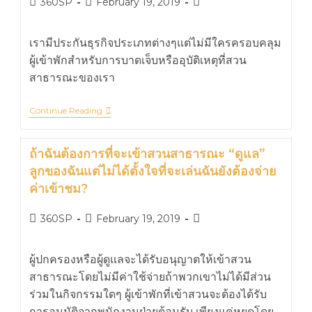
360SP
February 19, 2019
เรามีประกันธุรกิจประเภทต่างๆแต่ไม่มีใครครอบคลุม
ผู้เข้าพักสำหรับการบาดเจ็บหรืออุบัติเหตุที่สวน
สาธารณะของเรา
Continue Reading
ถ้าฉันต้องการที่จะเข้าสวนสาธารณะ “ดูแล”
ลูกของฉันแต่ไม่ได้ตั้งใจที่จะเล่นฉันยังต้องจ่าย
ค่าเข้าชม?
360SP
February 19, 2019
ผู้ปกครองหรือผู้ดูแลจะได้รับอนุญาตให้เข้าสวน
สาธารณะโดยไม่มีค่าใช้จ่ายถ้าพวกเขาไม่ได้มีส่วน
ร่วมในกิจกรรมใดๆ ผู้เข้าพักที่เข้าสวนจะต้องได้รับ
การอนุมัติจากพนักงานฝ่ายต้อนรับ เพียงแค่หยุดโดย