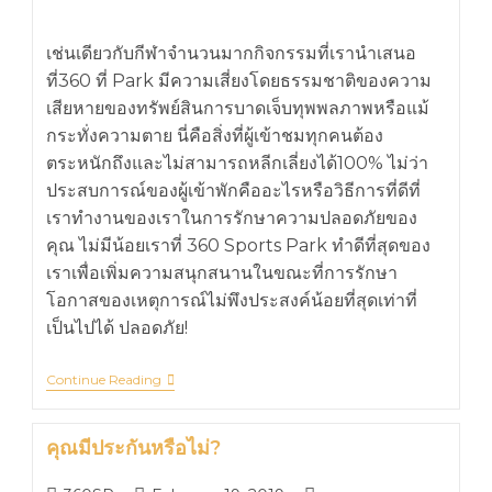
เช่นเดียวกับกีฬาจำนวนมากกิจกรรมที่เรานำเสนอ
ที่360 ที่ Park มีความเสี่ยงโดยธรรมชาติของความ
เสียหายของทรัพย์สินการบาดเจ็บทุพพลภาพหรือแม้
กระทั่งความตาย นี่คือสิ่งที่ผู้เข้าชมทุกคนต้อง
ตระหนักถึงและไม่สามารถหลีกเลี่ยงได้100% ไม่ว่า
ประสบการณ์ของผู้เข้าพักคืออะไรหรือวิธีการที่ดีที่
เราทำงานของเราในการรักษาความปลอดภัยของ
คุณ ไม่มีน้อยเราที่ 360 Sports Park ทำดีที่สุดของ
เราเพื่อเพิ่มความสนุกสนานในขณะที่การรักษา
โอกาสของเหตุการณ์ไม่พึงประสงค์น้อยที่สุดเท่าที่
เป็นไปได้ ปลอดภัย!
Continue Reading
คุณมีประกันหรือไม่?