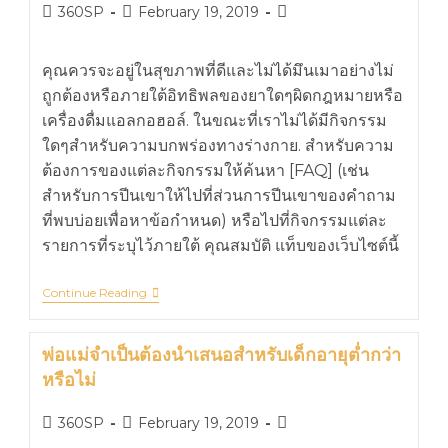
360SP
February 19, 2019
คุณควรจะอยู่ในสุขภาพที่ดีและไม่ได้มึนเมาอย่างไม่
ถูกต้องหรือภายใต้อิทธิพลของยาใดๆผิดกฎหมายหรือ
เครื่องดื่มแอลกอฮอล์. ในขณะที่เราไม่ได้มีกิจกรรม
ใดๆสำหรับความบกพร่องทางร่างกาย. สำหรับความ
ต้องการของแต่ละกิจกรรมให้ค้นหา [FAQ] (เช่น
สำหรับการปีนเขาให้ไปที่ส่วนการปีนเขาของคำถาม
ที่พบบ่อยเพื่อหาข้อกำหนด) หรือไปที่กิจกรรมแต่ละ
รายการที่ระบุไว้ภายใต้ คุณสมบัติ แท็บของเว็บไซต์นี้
Continue Reading
พ่อแม่จำเป็นต้องนำเสนอสำหรับเด็กอายุต่ำกว่า
หรือไม่
360SP
February 19, 2019