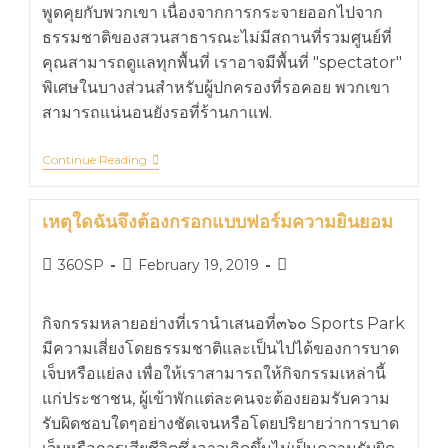
พูดคุยกับพวกเขา เนื่องจากการกระจายออกไปจาก
ธรรมชาติของสวนสาธารณะไม่มีสถานที่รวมศูนย์ที่
คุณสามารถดูแลทุกพื้นที่ เราอาจมีพื้นที่ "spectator"
พิเศษในบางส่วนสำหรับผู้ปกครองที่รอคอย พวกเขา
สามารถแน่นอนยังรอที่ร้านกาแฟ.
Continue Reading
เหตุใดฉันจึงต้องกรอกแบบฟอร์มความยินยอม
360SP
February 19, 2019
กิจกรรมหลายอย่างที่เรานำเสนอที่๓๖๐ Sports Park
มีความเสี่ยงโดยธรรมชาติและเป็นไปได้ของการบาด
เจ็บหรือแย่ลง เพื่อให้เราสามารถให้กิจกรรมเหล่านี้
แก่ประชาชน, ผู้เข้าพักแต่ละคนจะต้องยอมรับความ
รับผิดชอบใดๆอย่างชัดเจนหรือโดยปริยายว่าการบาด