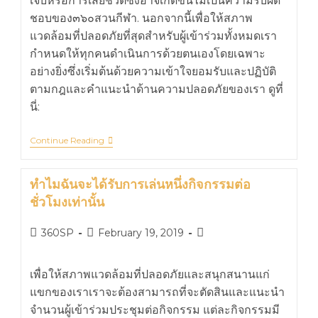
เจ็บหรือการเสียชีวิตซึ่งอาจเกิดขึ้นไม่เป็นความรับผิด
ชอบของ๓๖๐สวนกีฬา. นอกจากนี้เพื่อให้สภาพ
แวดล้อมที่ปลอดภัยที่สุดสำหรับผู้เข้าร่วมทั้งหมดเรา
กำหนดให้ทุกคนดำเนินการด้วยตนเองโดยเฉพาะ
อย่างยิ่งซึ่งเริ่มต้นด้วยความเข้าใจยอมรับและปฏิบัติ
ตามกฎและคำแนะนำด้านความปลอดภัยของเรา ดูที่
นี่:
Continue Reading
ทำไมฉันจะได้รับการเล่นหนึ่งกิจกรรมต่อ
ชั่วโมงเท่านั้น
360SP
February 19, 2019
เพื่อให้สภาพแวดล้อมที่ปลอดภัยและสนุกสนานแก่
แขกของเราเราจะต้องสามารถที่จะตัดสินและแนะนำ
จำนวนผู้เข้าร่วมประชุมต่อกิจกรรม แต่ละกิจกรรมมี