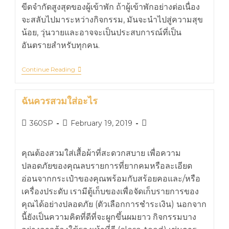
ขีดจำกัดสูงสุดของผู้เข้าพัก ถ้าผู้เข้าพักอย่างต่อเนื่อง
จะสลับไปมาระหว่างกิจกรรม, มันจะนำไปสู่ความสุข
น้อย, วุ่นวายและอาจจะเป็นประสบการณ์ที่เป็น
อันตรายสำหรับทุกคน.
Continue Reading
ฉันควรสวมใส่อะไร
360SP
February 19, 2019
คุณต้องสวมใส่เสื้อผ้าที่สะดวกสบาย เพื่อความ
ปลอดภัยของคุณลบรายการที่ยากคมหรือละเอียด
อ่อนจากกระเป๋าของคุณพร้อมกับสร้อยคอและ/หรือ
เครื่องประดับ เรามีตู้เก็บของเพื่อจัดเก็บรายการของ
คุณได้อย่างปลอดภัย (ตัวเลือกการชำระเงิน) นอกจาก
นี้ยังเป็นความคิดที่ดีที่จะผูกขึ้นผมยาว กิจกรรมบาง