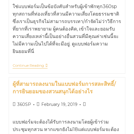
ใช่แบบฟอร์มเป็นข้อบังคับสำหรับผู้เข้าพักทุก360sp
ทุกสถานที่ท่องเที่ยวที่สวนมีความเสี่ยงโดยธรรมชาติ
ซึ่งเราเป็นธุรกิจไม่สามารถบรรเทา/กำจัดไม่ว่าวิธีการ
ที่ยากที่เราพยายาม ผู้คนต้องคิด, เข้าใจและยอมรับ
ความเสี่ยงเหล่านี้เป็นอย่างอื่นสวนที่มีคุณค่าเช่นนี้จะ
ไม่มีความเป็นไปได้ที่จะมีอยู่. ดูแบบฟอร์มความ
ยินยอมที่นี่
Continue Reading
ผู้ที่สามารถลงนามในแบบฟอร์มการสละสิทธิ์/
การยินยอมของสวนสนุกได้อย่างไร
360SP
February 19, 2019
แบบฟอร์มจะต้องได้รับการลงนามโดยผู้เข้าร่วม
ประชุมทุกสวน หากแขกยังไม่18แต่แบบฟอร์มจะต้อง