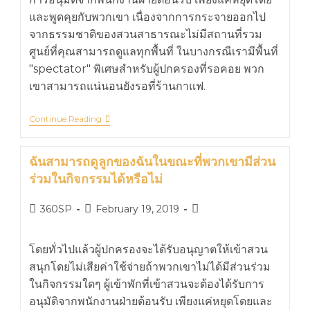
และพูดคุยกับพวกเขา เนื่องจากการกระจายออกไป
จากธรรมชาติของสวนสาธารณะไม่มีสถานที่รวม
ศูนย์ที่คุณสามารถดูแลทุกพื้นที่ ในบางกรณีเรามีพื้นที่
"spectator" พิเศษสำหรับผู้ปกครองที่รอคอย พวก
เขาสามารถแน่นอนยังรอที่ร้านกาแฟ.
Continue Reading
ฉันสามารถดูลูกของฉันในขณะที่พวกเขามีส่วน
ร่วมในกิจกรรมได้หรือไม่
360SP
February 19, 2019
โดยทั่วไปแล้วผู้ปกครองจะได้รับอนุญาตให้เข้าสวน
สนุกโดยไม่เสียค่าใช้จ่ายถ้าพวกเขาไม่ได้มีส่วนร่วม
ในกิจกรรมใดๆ ผู้เข้าพักที่เข้าสวนจะต้องได้รับการ
อนุมัติจากพนักงานฝ่ายต้อนรับ เพียงแค่หยุดโดยและ